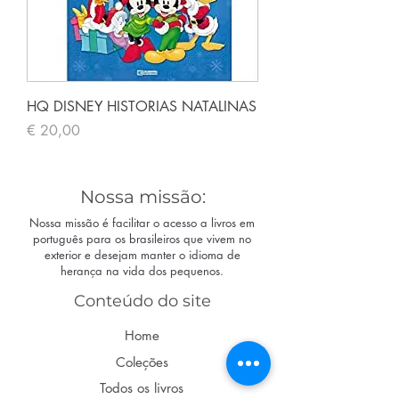
HQ DISNEY HISTORIAS NATALINAS
Preço
€ 20,00
Nossa missão:
Nossa missão é facilitar o acesso a livros em
português para os brasileiros que vivem no
exterior e desejam manter o idioma de
herança na vida dos pequenos.
Conteúdo do site
Home
Coleções
Todos os livros