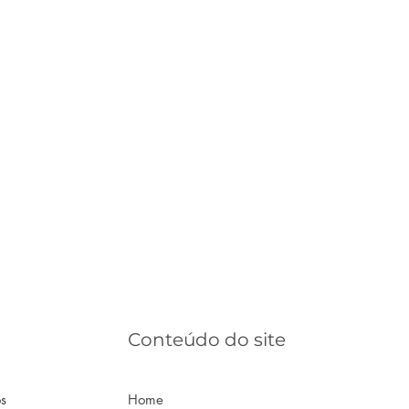
Conteúdo do site
os
Home