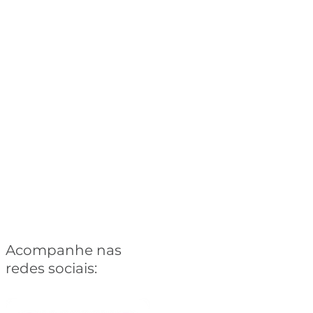
Acompanhe nas
redes sociais: