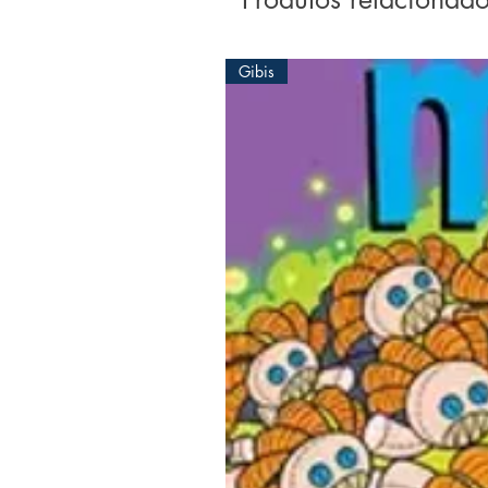
Gibis