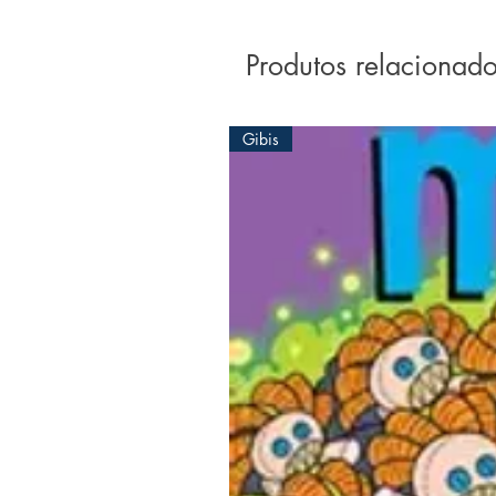
Produtos relacionad
Gibis