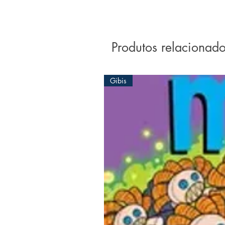
Produtos relacionad
Gibis