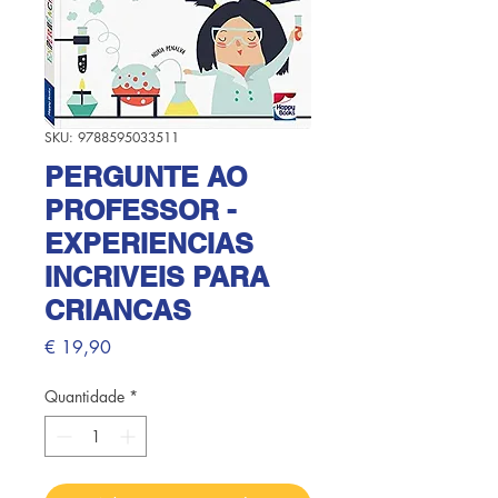
SKU: 9788595033511
PERGUNTE AO
PROFESSOR -
EXPERIENCIAS
INCRIVEIS PARA
CRIANCAS
Preço
€ 19,90
Quantidade
*