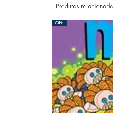
Produtos relacionad
Gibis