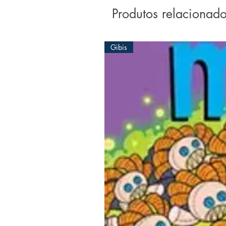
Produtos relacionad
Gibis